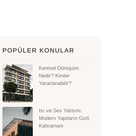
POPÜLER KONULAR
Kentsel Dönüşüm
Nedir? Kimler
Yararlanabilir?
Isı ve Ses Yalıtımı:
Modern Yapıların Gizli
Kahramanı