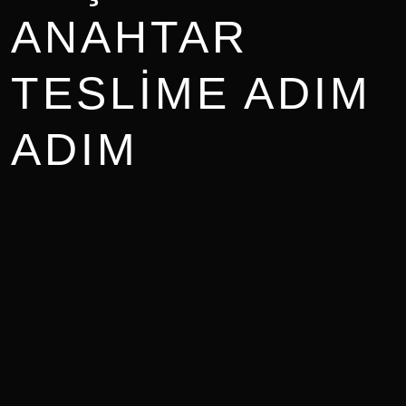
ANAHTAR
TESLIME ADIM
ADIM