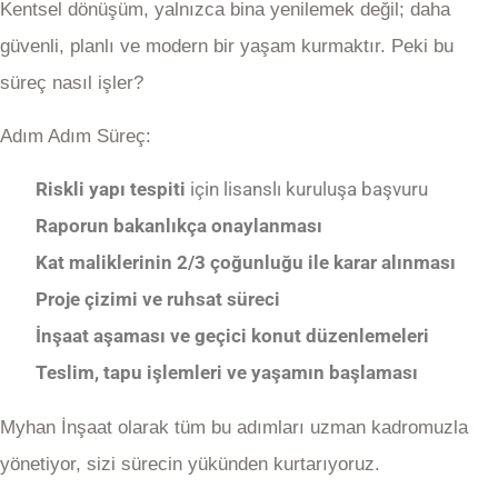
Kentsel dönüşüm, yalnızca bina yenilemek değil; daha
güvenli, planlı ve modern bir yaşam kurmaktır. Peki bu
süreç nasıl işler?
Adım Adım Süreç:
Riskli yapı tespiti
için lisanslı kuruluşa başvuru
Raporun bakanlıkça onaylanması
Kat maliklerinin 2/3 çoğunluğu ile karar alınması
Proje çizimi ve ruhsat süreci
İnşaat aşaması ve geçici konut düzenlemeleri
Teslim, tapu işlemleri ve yaşamın başlaması
Myhan İnşaat olarak tüm bu adımları uzman kadromuzla
yönetiyor, sizi sürecin yükünden kurtarıyoruz.