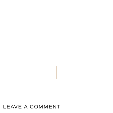
LEAVE A COMMENT