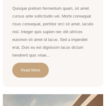
Quisque pretium fermentum quam, sit amet
cursus ante sollicitudin vel. Morbi consequat
risus consequat, porttitor orci sit amet, iaculis
nisl. Integer quis sapien nec elit ultrices
euismon sit amet id lacus. Sed a imperdiet
erat. Duis eu est dignissim lacus dictum
hendrerit quis vitae…
Read More