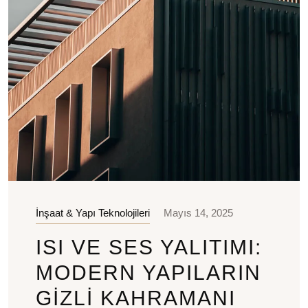
İnşaat & Yapı Teknolojileri
Mayıs 14, 2025
ISI VE SES YALITIMI:
MODERN YAPILARIN
GIZLI KAHRAMANI