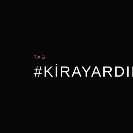
TAG
#KIRAYARDI