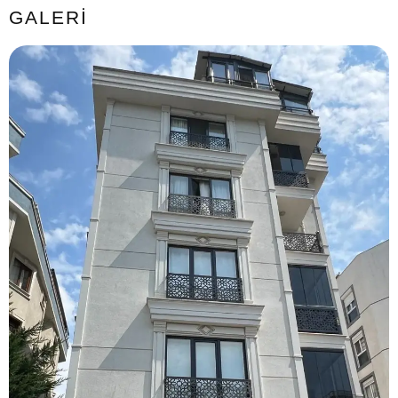
GALERI