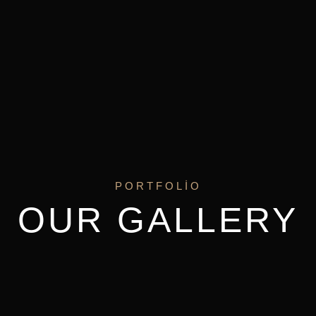
PORTFOLIO
OUR GALLERY